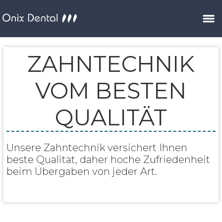
ZAHNTECHNIK
VOM BESTEN
QUALITÄT
Unsere Zahntechnik versichert Ihnen
beste Qualität, daher hoche Zufriedenheit
beim Übergaben von jeder Art.